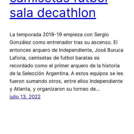
sala decathlon
La temporada 2018-19 empieza con Sergio
González como entrenador tras su ascenso. El
entonces arquero de Independiente, José Buruca
Laforia, camisetas de futbol baratas es
recordado como el primer arquero de la historia
de la Selección Argentina. A estos equipos se les
fueron sumando otros, entre ellos Independiente
y Atlanta, y organizaron su torneo de…
julio 13, 2022