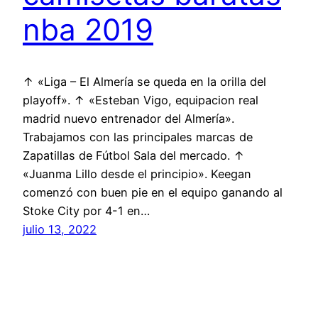
nba 2019
↑ «Liga – El Almería se queda en la orilla del
playoff». ↑ «Esteban Vigo, equipacion real
madrid nuevo entrenador del Almería».
Trabajamos con las principales marcas de
Zapatillas de Fútbol Sala del mercado. ↑
«Juanma Lillo desde el principio». Keegan
comenzó con buen pie en el equipo ganando al
Stoke City por 4-1 en…
julio 13, 2022