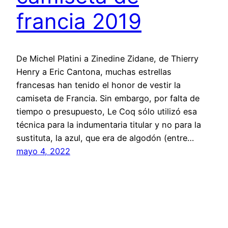
francia 2019
De Michel Platini a Zinedine Zidane, de Thierry
Henry a Eric Cantona, muchas estrellas
francesas han tenido el honor de vestir la
camiseta de Francia. Sin embargo, por falta de
tiempo o presupuesto, Le Coq sólo utilizó esa
técnica para la indumentaria titular y no para la
sustituta, la azul, que era de algodón (entre…
mayo 4, 2022