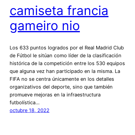
camiseta francia
gameiro nio
Los 633 puntos logrados por el Real Madrid Club
de Fútbol le sitúan como líder de la clasificación
histórica de la competición entre los 530 equipos
que alguna vez han participado en la misma. La
FIFA no se centra únicamente en los detalles
organizativos del deporte, sino que también
promueve mejoras en la infraestructura
futbolística…
octubre 18, 2022