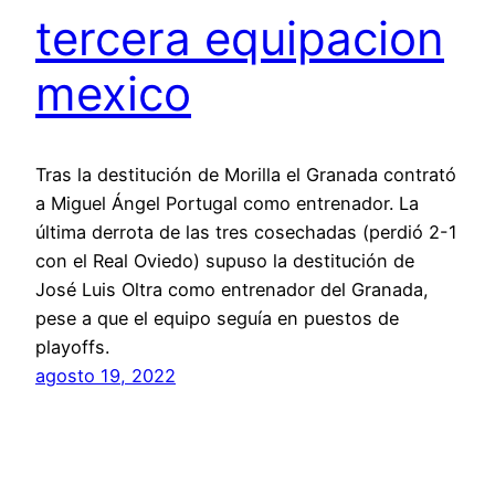
tercera equipacion
mexico
Tras la destitución de Morilla el Granada contrató
a Miguel Ángel Portugal como entrenador. La
última derrota de las tres cosechadas (perdió 2-1
con el Real Oviedo) supuso la destitución de
José Luis Oltra como entrenador del Granada,
pese a que el equipo seguía en puestos de
playoffs.
agosto 19, 2022