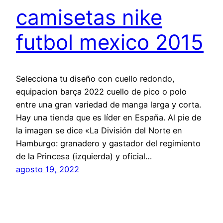
camisetas nike
futbol mexico 2015
Selecciona tu diseño con cuello redondo,
equipacion barça 2022 cuello de pico o polo
entre una gran variedad de manga larga y corta.
Hay una tienda que es líder en España. Al pie de
la imagen se dice «La División del Norte en
Hamburgo: granadero y gastador del regimiento
de la Princesa (izquierda) y oficial…
agosto 19, 2022