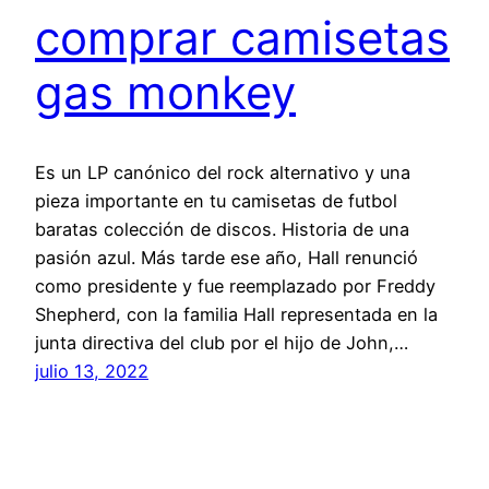
comprar camisetas
gas monkey
Es un LP canónico del rock alternativo y una
pieza importante en tu camisetas de futbol
baratas colección de discos. Historia de una
pasión azul. Más tarde ese año, Hall renunció
como presidente y fue reemplazado por Freddy
Shepherd, con la familia Hall representada en la
junta directiva del club por el hijo de John,…
julio 13, 2022