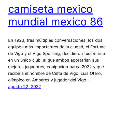
camiseta mexico
mundial mexico 86
En 1923, tras múltiples conversaciones, los dos
equipos más importantes de la ciudad, el Fortuna
de Vigo y el Vigo Sporting, decidieron fusionarse
en un único club, al que ambos aportarían sus
mejores jugadores, equipacion barça 2022 y que
recibiría el nombre de Celta de Vigo. Luis Otero,
olímpico en Amberes y jugador del Vigo…
agosto 22, 2022