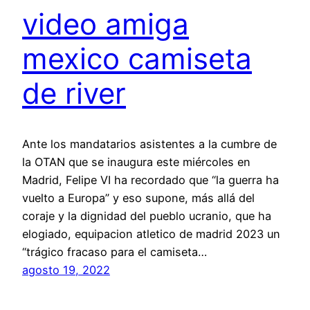
video amiga
mexico camiseta
de river
Ante los mandatarios asistentes a la cumbre de
la OTAN que se inaugura este miércoles en
Madrid, Felipe VI ha recordado que “la guerra ha
vuelto a Europa” y eso supone, más allá del
coraje y la dignidad del pueblo ucranio, que ha
elogiado, equipacion atletico de madrid 2023 un
“trágico fracaso para el camiseta…
agosto 19, 2022