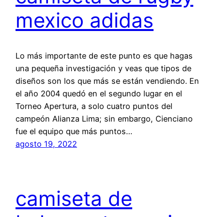
mexico adidas
Lo más importante de este punto es que hagas
una pequeña investigación y veas que tipos de
diseños son los que más se están vendiendo. En
el año 2004 quedó en el segundo lugar en el
Torneo Apertura, a solo cuatro puntos del
campeón Alianza Lima; sin embargo, Cienciano
fue el equipo que más puntos…
agosto 19, 2022
camiseta de