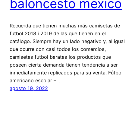
baloncesto mexico
Recuerda que tienen muchas más camisetas de
futbol 2018 i 2019 de las que tienen en el
catálogo. Siempre hay un lado negativo y, al igual
que ocurre con casi todos los comercios,
camisetas futbol baratas los productos que
poseen cierta demanda tienen tendencia a ser
inmediatamente replicados para su venta. Fútbol
americano escolar –…
agosto 19, 2022