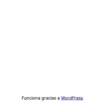
Funciona gracias a
WordPress