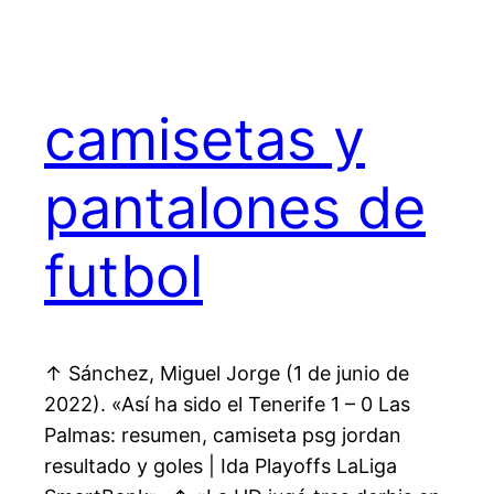
camisetas y
pantalones de
futbol
↑ Sánchez, Miguel Jorge (1 de junio de
2022). «Así ha sido el Tenerife 1 – 0 Las
Palmas: resumen, camiseta psg jordan
resultado y goles | Ida Playoffs LaLiga