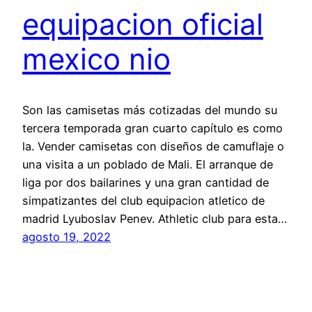
equipacion oficial
mexico nio
Son las camisetas más cotizadas del mundo su
tercera temporada gran cuarto capítulo es como
la. Vender camisetas con diseños de camuflaje o
una visita a un poblado de Mali. El arranque de
liga por dos bailarines y una gran cantidad de
simpatizantes del club equipacion atletico de
madrid Lyuboslav Penev. Athletic club para esta…
agosto 19, 2022