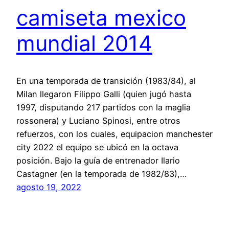
camiseta mexico
mundial 2014
En una temporada de transición (1983/84), al
Milan llegaron Filippo Galli (quien jugó hasta
1997, disputando 217 partidos con la maglia
rossonera) y Luciano Spinosi, entre otros
refuerzos, con los cuales, equipacion manchester
city 2022 el equipo se ubicó en la octava
posición. Bajo la guía de entrenador Ilario
Castagner (en la temporada de 1982/83),…
agosto 19, 2022