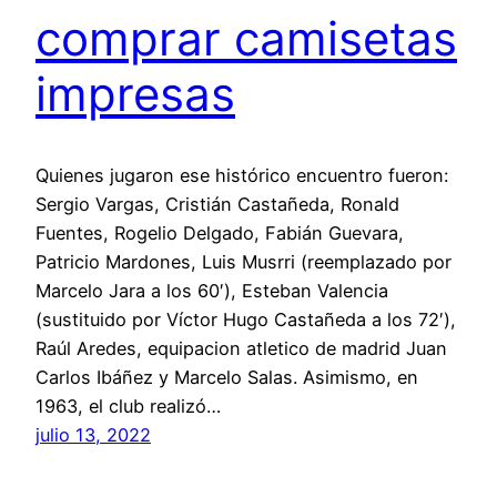
comprar camisetas
impresas
Quienes jugaron ese histórico encuentro fueron:
Sergio Vargas, Cristián Castañeda, Ronald
Fuentes, Rogelio Delgado, Fabián Guevara,
Patricio Mardones, Luis Musrri (reemplazado por
Marcelo Jara a los 60′), Esteban Valencia
(sustituido por Víctor Hugo Castañeda a los 72′),
Raúl Aredes, equipacion atletico de madrid Juan
Carlos Ibáñez y Marcelo Salas. Asimismo, en
1963, el club realizó…
julio 13, 2022