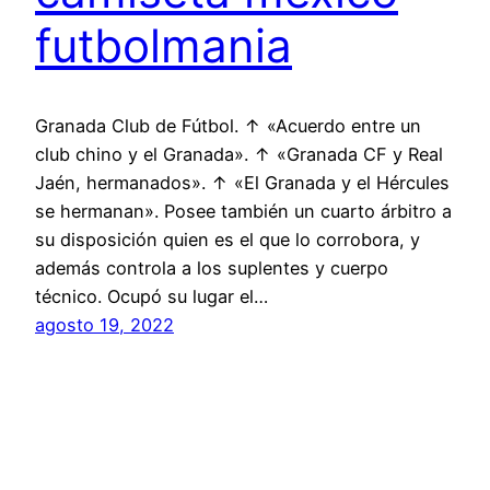
futbolmania
Granada Club de Fútbol. ↑ «Acuerdo entre un
club chino y el Granada». ↑ «Granada CF y Real
Jaén, hermanados». ↑ «El Granada y el Hércules
se hermanan». Posee también un cuarto árbitro a
su disposición quien es el que lo corrobora, y
además controla a los suplentes y cuerpo
técnico. Ocupó su lugar el…
agosto 19, 2022