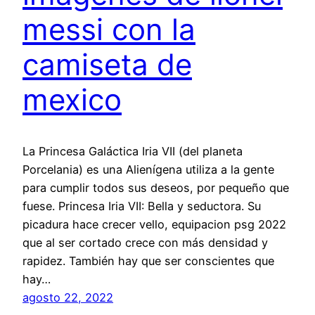
messi con la
camiseta de
mexico
La Princesa Galáctica Iria VII (del planeta
Porcelania) es una Alienígena utiliza a la gente
para cumplir todos sus deseos, por pequeño que
fuese. Princesa Iria VII: Bella y seductora. Su
picadura hace crecer vello, equipacion psg 2022
que al ser cortado crece con más densidad y
rapidez. También hay que ser conscientes que
hay…
agosto 22, 2022