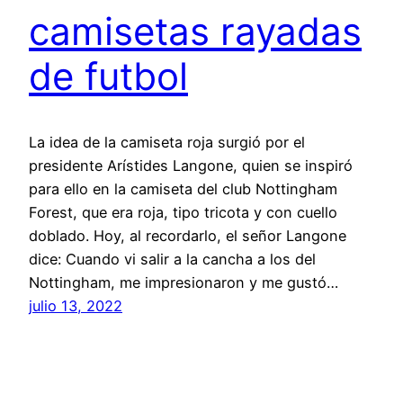
camisetas rayadas
de futbol
La idea de la camiseta roja surgió por el
presidente Arístides Langone, quien se inspiró
para ello en la camiseta del club Nottingham
Forest, que era roja, tipo tricota y con cuello
doblado. Hoy, al recordarlo, el señor Langone
dice: Cuando vi salir a la cancha a los del
Nottingham, me impresionaron y me gustó…
julio 13, 2022