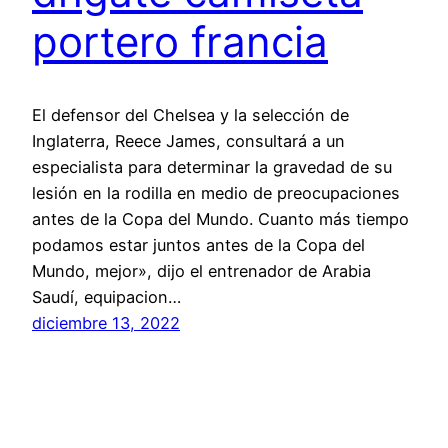
portero francia
El defensor del Chelsea y la selección de
Inglaterra, Reece James, consultará a un
especialista para determinar la gravedad de su
lesión en la rodilla en medio de preocupaciones
antes de la Copa del Mundo. Cuanto más tiempo
podamos estar juntos antes de la Copa del
Mundo, mejor», dijo el entrenador de Arabia
Saudí, equipacion…
diciembre 13, 2022