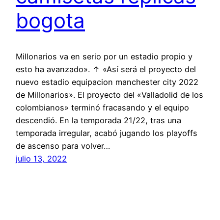
bogota
Millonarios va en serio por un estadio propio y
esto ha avanzado». ↑ «Así será el proyecto del
nuevo estadio equipacion manchester city 2022
de Millonarios». El proyecto del «Valladolid de los
colombianos» terminó fracasando y el equipo
descendió. En la temporada 21/22, tras una
temporada irregular, acabó jugando los playoffs
de ascenso para volver…
julio 13, 2022