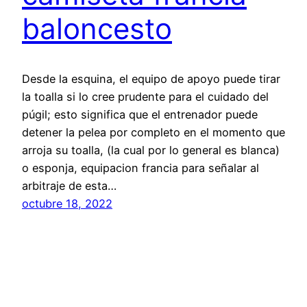
baloncesto
Desde la esquina, el equipo de apoyo puede tirar
la toalla si lo cree prudente para el cuidado del
púgil; esto significa que el entrenador puede
detener la pelea por completo en el momento que
arroja su toalla, (la cual por lo general es blanca)
o esponja, equipacion francia para señalar al
arbitraje de esta…
octubre 18, 2022