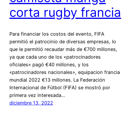
corta rugby francia
Para financiar los costos del evento, FIFA
permitió el patrocinio de diversas empresas, lo
que le permitió recaudar más de €700 millones,
ya que cada uno de los «patrocinadores
oficiales» pagó €40 millones, y los
«patrocinadores nacionales», equipacion francia
mundial 2022 €13 millones. La Federación
Internacional de Fútbol (FIFA) se mostró por
primera vez interesada…
diciembre 13, 2022