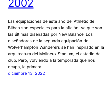
2002
Las equipaciones de este año del Athletic de
Bilbao son especiales para la afición, ya que son
las últimas diseñadas por New Balance. Los
diseñadores de la segunda equipación de
Wolverhampton Wanderers se han inspirado en la
arquitectura del Molineux Stadium, el estadio del
club. Pero, volviendo a la temporada que nos
ocupa, la primera…
diciembre 13, 2022