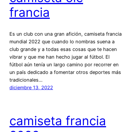
francia
Es un club con una gran afición, camiseta francia
mundial 2022 que cuando lo nombras suena a
club grande y a todas esas cosas que te hacen
vibrar y que me han hecho jugar al fútbol. El
fútbol aún tenía un largo camino por recorrer en
un país dedicado a fomentar otros deportes más
tradicionales…
diciembre 13, 2022
camiseta francia