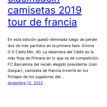
camisetas 2019
tour de francia
En esta edición quedó eliminada luego de perder
dos de tres partidos en la primera fase. Girona
0-0 Cádiz.Min. 40. La delantera del Cádiz es la
más floja de Primera en lo que va de competición.
FC Barcelona del recién elegido presidente Joan
Gaspart, camiseta de francia invierte en los
fichajes de los jugadores del…
diciembre 13, 2022