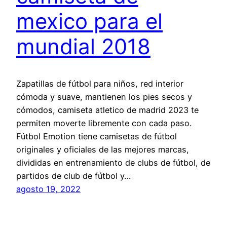
mexico para el
mundial 2018
Zapatillas de fútbol para niños, red interior
cómoda y suave, mantienen los pies secos y
cómodos, camiseta atletico de madrid 2023 te
permiten moverte libremente con cada paso.
Fútbol Emotion tiene camisetas de fútbol
originales y oficiales de las mejores marcas,
divididas en entrenamiento de clubs de fútbol, de
partidos de club de fútbol y…
agosto 19, 2022