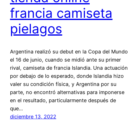
francia camiseta
pielagos
Argentina realizó su debut en la Copa del Mundo
el 16 de junio, cuando se midió ante su primer
rival, camiseta de francia Islandia. Una actuación
por debajo de lo esperado, donde Islandia hizo
valer su condición física, y Argentina por su
parte, no encontró alternativas para imponerse
en el resultado, particularmente después de
que…
diciembre 13, 2022