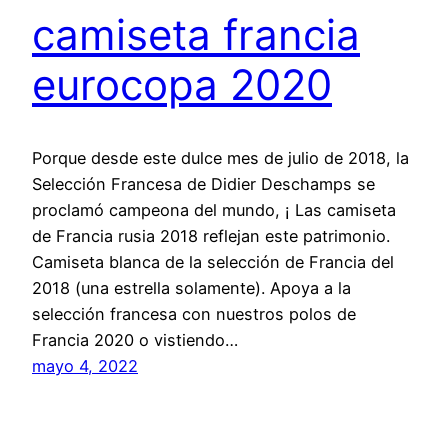
camiseta francia
eurocopa 2020
Porque desde este dulce mes de julio de 2018, la
Selección Francesa de Didier Deschamps se
proclamó campeona del mundo, ¡ Las camiseta
de Francia rusia 2018 reflejan este patrimonio.
Camiseta blanca de la selección de Francia del
2018 (una estrella solamente). Apoya a la
selección francesa con nuestros polos de
Francia 2020 o vistiendo…
mayo 4, 2022