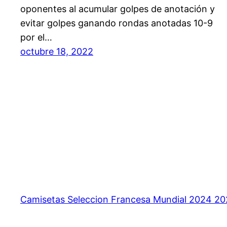
oponentes al acumular golpes de anotación y
evitar golpes ganando rondas anotadas 10-9
por el…
octubre 18, 2022
Camisetas Seleccion Francesa Mundial 2024 2