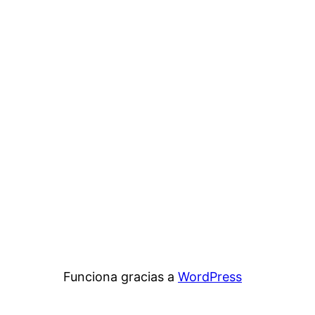
Funciona gracias a
WordPress