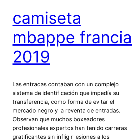
camiseta
mbappe francia
2019
Las entradas contaban con un complejo
sistema de identificación que impedía su
transferencia, como forma de evitar el
mercado negro y la reventa de entradas.
Observan que muchos boxeadores
profesionales expertos han tenido carreras
gratificantes sin infligir lesiones a los