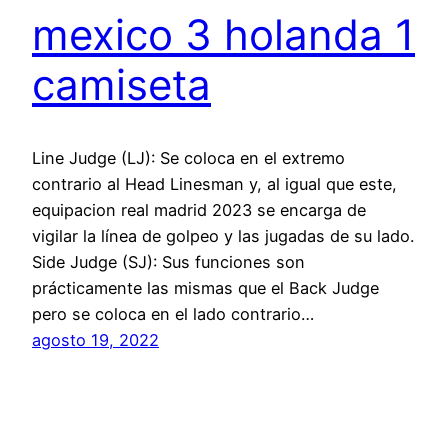
mexico 3 holanda 1
camiseta
Line Judge (LJ): Se coloca en el extremo
contrario al Head Linesman y, al igual que este,
equipacion real madrid 2023 se encarga de
vigilar la línea de golpeo y las jugadas de su lado.
Side Judge (SJ): Sus funciones son
prácticamente las mismas que el Back Judge
pero se coloca en el lado contrario…
agosto 19, 2022