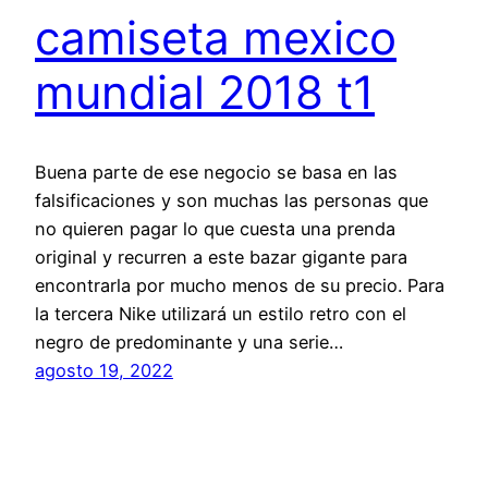
camiseta mexico
mundial 2018 t1
Buena parte de ese negocio se basa en las
falsificaciones y son muchas las personas que
no quieren pagar lo que cuesta una prenda
original y recurren a este bazar gigante para
encontrarla por mucho menos de su precio. Para
la tercera Nike utilizará un estilo retro con el
negro de predominante y una serie…
agosto 19, 2022