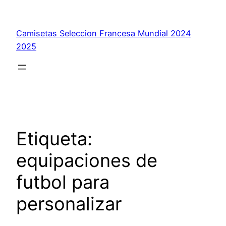
Saltar
al
Camisetas Seleccion Francesa Mundial 2024
contenido
2025
Etiqueta:
equipaciones de
futbol para
personalizar