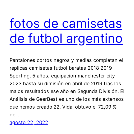
fotos de camisetas
de futbol argentino
Pantalones cortos negros y medias completan el
replicas camisetas futbol baratas 2018 2019
Sporting. 5 años, equipacion manchester city
2023 hasta su dimisión en abril de 2019 tras los
malos resultados ese año en Segunda División. El
Análisis de GearBest es uno de los más extensos
que hemos creado.22. Vidal obtuvo el 72,09 %
de…
agosto 22, 2022