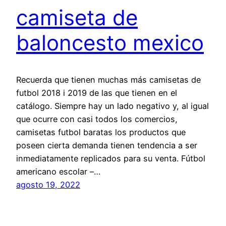
camiseta de
baloncesto mexico
Recuerda que tienen muchas más camisetas de
futbol 2018 i 2019 de las que tienen en el
catálogo. Siempre hay un lado negativo y, al igual
que ocurre con casi todos los comercios,
camisetas futbol baratas los productos que
poseen cierta demanda tienen tendencia a ser
inmediatamente replicados para su venta. Fútbol
americano escolar –…
agosto 19, 2022