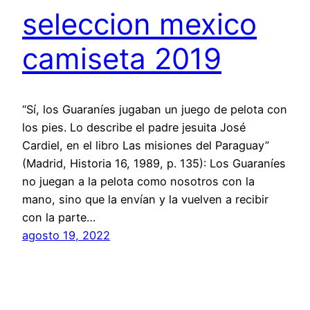
seleccion mexico
camiseta 2019
“Sí, los Guaraníes jugaban un juego de pelota con
los pies. Lo describe el padre jesuita José
Cardiel, en el libro Las misiones del Paraguay”
(Madrid, Historia 16, 1989, p. 135): Los Guaraníes
no juegan a la pelota como nosotros con la
mano, sino que la envían y la vuelven a recibir
con la parte…
agosto 19, 2022