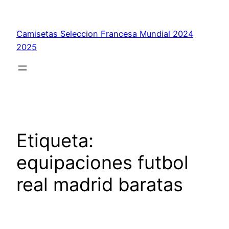
Saltar
al
Camisetas Seleccion Francesa Mundial 2024
contenido
2025
Etiqueta:
equipaciones futbol
real madrid baratas