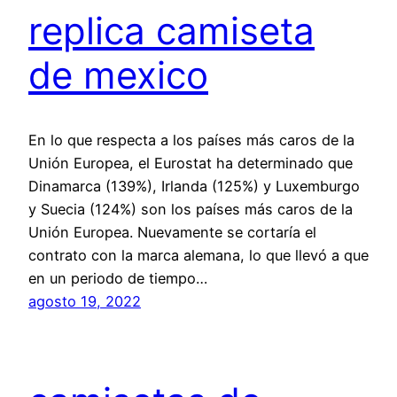
replica camiseta
de mexico
En lo que respecta a los países más caros de la
Unión Europea, el Eurostat ha determinado que
Dinamarca (139%), Irlanda (125%) y Luxemburgo
y Suecia (124%) son los países más caros de la
Unión Europea. Nuevamente se cortaría el
contrato con la marca alemana, lo que llevó a que
en un periodo de tiempo…
agosto 19, 2022