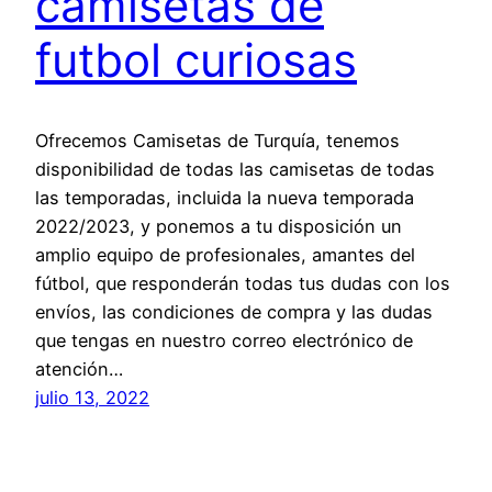
camisetas de
futbol curiosas
Ofrecemos Camisetas de Turquía, tenemos
disponibilidad de todas las camisetas de todas
las temporadas, incluida la nueva temporada
2022/2023, y ponemos a tu disposición un
amplio equipo de profesionales, amantes del
fútbol, que responderán todas tus dudas con los
envíos, las condiciones de compra y las dudas
que tengas en nuestro correo electrónico de
atención…
julio 13, 2022