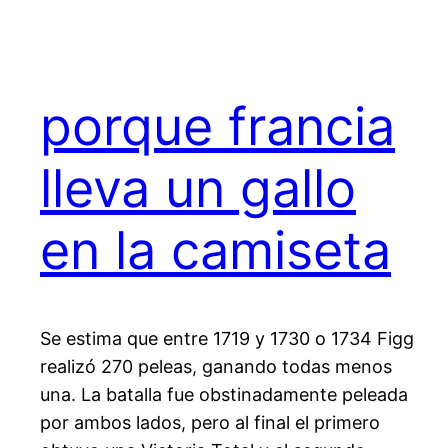
porque francia
lleva un gallo
en la camiseta
Se estima que entre 1719 y 1730 o 1734 Figg
realizó 270 peleas, ganando todas menos
una. La batalla fue obstinadamente peleada
por ambos lados, pero al final el primero