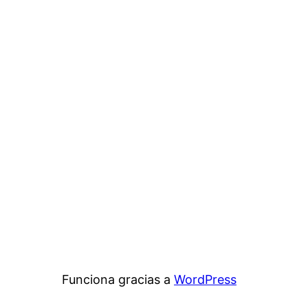
Funciona gracias a
WordPress