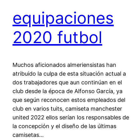
equipaciones
2020 futbol
Muchos aficionados almeriensistas han
atribuido la culpa de esta situación actual a
dos trabajadores que aun continúan en el
club desde la época de Alfonso García, ya
que según reconocen estos empleados del
club en varios tuits, camiseta manchester
united 2022 ellos serían los responsables de
la concepción y el diseño de las últimas
camisetas…