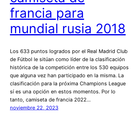
francia para
mundial rusia 2018
Los 633 puntos logrados por el Real Madrid Club
de Fútbol le sitúan como líder de la clasificación
histórica de la competición entre los 530 equipos
que alguna vez han participado en la misma. La
clasificación para la próxima Champions League
sí es una opción en estos momentos. Por lo
tanto, camiseta de francia 2022…
noviembre 22, 2023