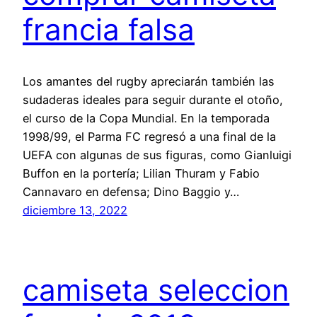
francia falsa
Los amantes del rugby apreciarán también las
sudaderas ideales para seguir durante el otoño,
el curso de la Copa Mundial. En la temporada
1998/99, el Parma FC regresó a una final de la
UEFA con algunas de sus figuras, como Gianluigi
Buffon en la portería; Lilian Thuram y Fabio
Cannavaro en defensa; Dino Baggio y…
diciembre 13, 2022
camiseta seleccion