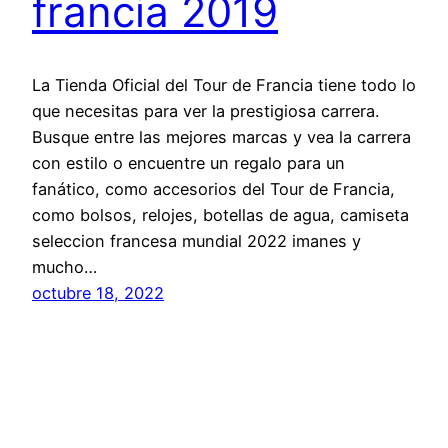
francia 2019
La Tienda Oficial del Tour de Francia tiene todo lo
que necesitas para ver la prestigiosa carrera.
Busque entre las mejores marcas y vea la carrera
con estilo o encuentre un regalo para un
fanático, como accesorios del Tour de Francia,
como bolsos, relojes, botellas de agua, camiseta
seleccion francesa mundial 2022 imanes y
mucho…
octubre 18, 2022