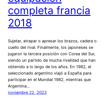
completa francia
2018
Sujetar, atrapar o apresar los brazos, cadera o
cuello del rival. Finalmente, los japoneses se
jugaron la tercera posición con Corea del Sur,
siendo un partido de mucha rivalidad que han
obtenido a lo largo de los años. En 1982, el
seleccionado argentino viajó a España para
participar en el Mundial 1982, mientras que
Argentina…
noviembre 22, 2023