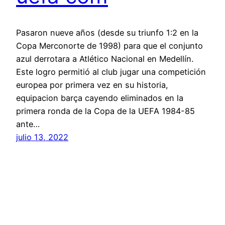
Pasaron nueve años (desde su triunfo 1:2 en la
Copa Merconorte de 1998) para que el conjunto
azul derrotara a Atlético Nacional en Medellín.
Este logro permitió al club jugar una competición
europea por primera vez en su historia,
equipacion barça cayendo eliminados en la
primera ronda de la Copa de la UEFA 1984-85
ante…
julio 13, 2022