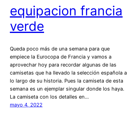
equipacion francia
verde
Queda poco más de una semana para que
empiece la Eurocopa de Francia y vamos a
aprovechar hoy para recordar algunas de las
camisetas que ha llevado la selección española a
lo largo de su historia. Pues la camiseta de esta
semana es un ejemplar singular donde los haya.
La camiseta con los detalles en…
mayo 4, 2022