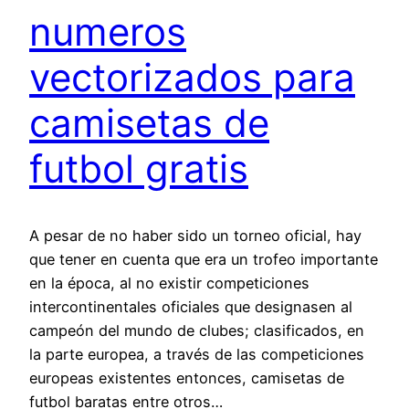
numeros
vectorizados para
camisetas de
futbol gratis
A pesar de no haber sido un torneo oficial, hay
que tener en cuenta que era un trofeo importante
en la época, al no existir competiciones
intercontinentales oficiales que designasen al
campeón del mundo de clubes; clasificados, en
la parte europea, a través de las competiciones
europeas existentes entonces, camisetas de
futbol baratas entre otros…