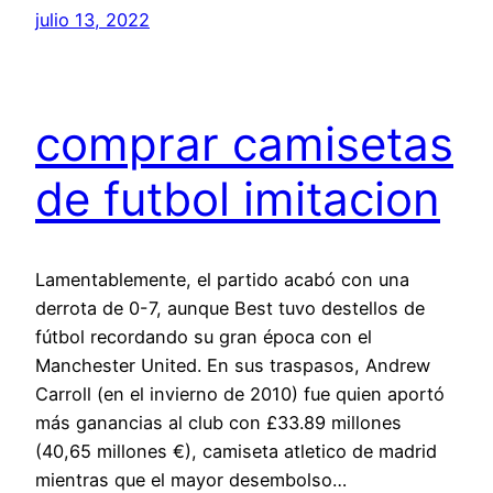
julio 13, 2022
comprar camisetas
de futbol imitacion
Lamentablemente, el partido acabó con una
derrota de 0-7, aunque Best tuvo destellos de
fútbol recordando su gran época con el
Manchester United. En sus traspasos, Andrew
Carroll (en el invierno de 2010) fue quien aportó
más ganancias al club con £33.89 millones
(40,65 millones €), camiseta atletico de madrid
mientras que el mayor desembolso…