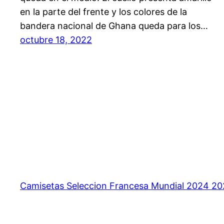
en la parte del frente y los colores de la
bandera nacional de Ghana queda para los…
octubre 18, 2022
Camisetas Seleccion Francesa Mundial 2024 2