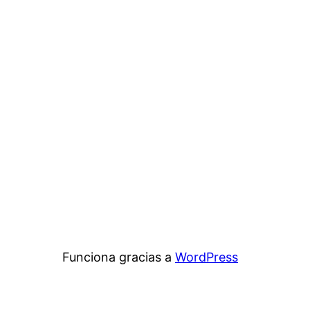
Funciona gracias a
WordPress