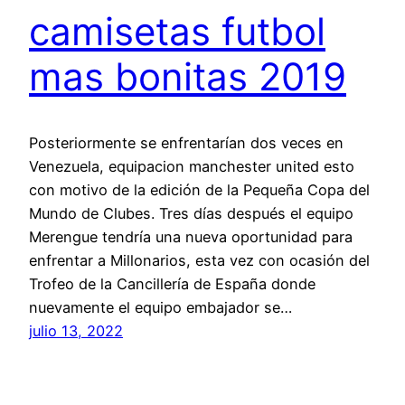
camisetas futbol
mas bonitas 2019
Posteriormente se enfrentarían dos veces en
Venezuela, equipacion manchester united esto
con motivo de la edición de la Pequeña Copa del
Mundo de Clubes. Tres días después el equipo
Merengue tendría una nueva oportunidad para
enfrentar a Millonarios, esta vez con ocasión del
Trofeo de la Cancillería de España donde
nuevamente el equipo embajador se…
julio 13, 2022