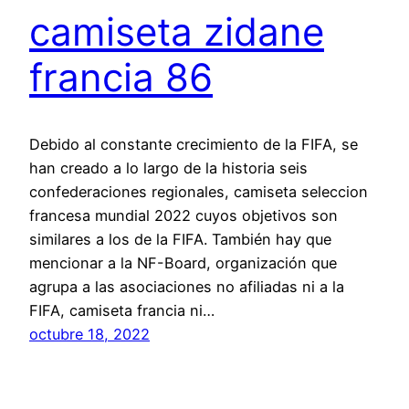
camiseta zidane
francia 86
Debido al constante crecimiento de la FIFA, se
han creado a lo largo de la historia seis
confederaciones regionales, camiseta seleccion
francesa mundial 2022 cuyos objetivos son
similares a los de la FIFA. También hay que
mencionar a la NF-Board, organización que
agrupa a las asociaciones no afiliadas ni a la
FIFA, camiseta francia ni…
octubre 18, 2022