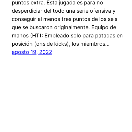
puntos extra. Esta jugada es para no
desperdiciar del todo una serie ofensiva y
conseguir al menos tres puntos de los seis
que se buscaron originalmente. Equipo de
manos (HT): Empleado solo para patadas en
posición (onside kicks), los miembros…
agosto 19, 2022