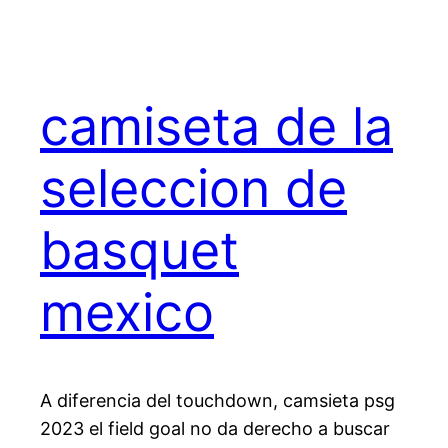
camiseta de la
seleccion de
basquet
mexico
A diferencia del touchdown, camsieta psg
2023 el field goal no da derecho a buscar