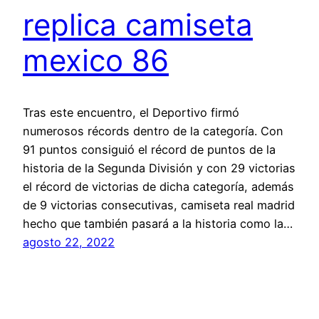
replica camiseta
mexico 86
Tras este encuentro, el Deportivo firmó
numerosos récords dentro de la categoría. Con
91 puntos consiguió el récord de puntos de la
historia de la Segunda División y con 29 victorias
el récord de victorias de dicha categoría, además
de 9 victorias consecutivas, camiseta real madrid
hecho que también pasará a la historia como la…
agosto 22, 2022