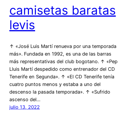
camisetas baratas
levis
↑ «José Luis Martí renueva por una temporada
más». Fundada en 1992, es una de las barras
más representativas del club bogotano. ↑ «Pep
Lluis Martí despedido como entrenador del CD
Tenerife en Segunda». ↑ «El CD Tenerife tenía
cuatro puntos menos y estaba a uno del
descenso la pasada temporada». ↑ «Sufrido
ascenso del…
julio 13, 2022