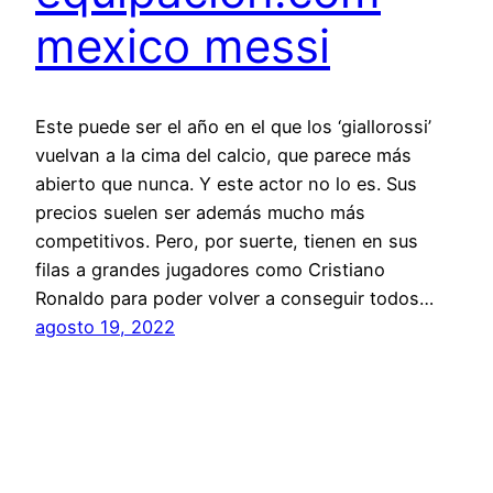
mexico messi
Este puede ser el año en el que los ‘giallorossi’
vuelvan a la cima del calcio, que parece más
abierto que nunca. Y este actor no lo es. Sus
precios suelen ser además mucho más
competitivos. Pero, por suerte, tienen en sus
filas a grandes jugadores como Cristiano
Ronaldo para poder volver a conseguir todos…
agosto 19, 2022