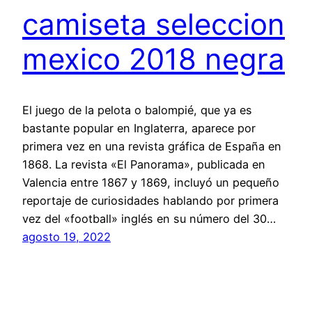
camiseta seleccion
mexico 2018 negra
El juego de la pelota o balompié, que ya es
bastante popular en Inglaterra, aparece por
primera vez en una revista gráfica de España en
1868. La revista «El Panorama», publicada en
Valencia entre 1867 y 1869, incluyó un pequeño
reportaje de curiosidades hablando por primera
vez del «football» inglés en su número del 30…
agosto 19, 2022