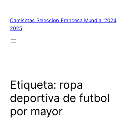
Saltar
al
Camisetas Seleccion Francesa Mundial 2024
contenido
2025
Etiqueta:
ropa
deportiva de futbol
por mayor