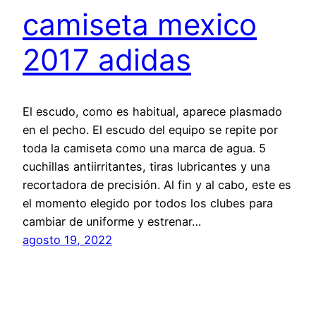
camiseta mexico
2017 adidas
El escudo, como es habitual, aparece plasmado
en el pecho. El escudo del equipo se repite por
toda la camiseta como una marca de agua. 5
cuchillas antiirritantes, tiras lubricantes y una
recortadora de precisión. Al fin y al cabo, este es
el momento elegido por todos los clubes para
cambiar de uniforme y estrenar…
agosto 19, 2022